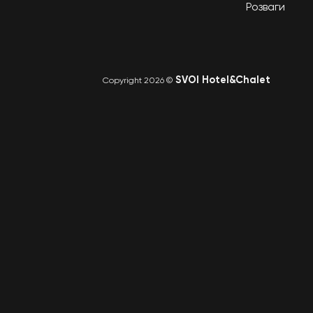
Розваги
SVOI Hotel&Chalet
Copyright 2026 ©