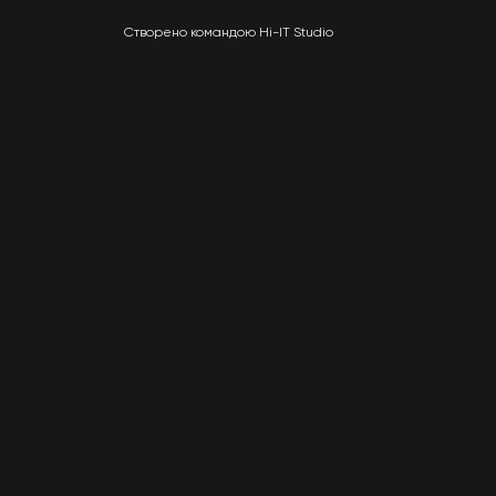
Створено командою Hi-IT Studio