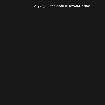
SVOI Hotel&Chalet
Copyright 2026 ©